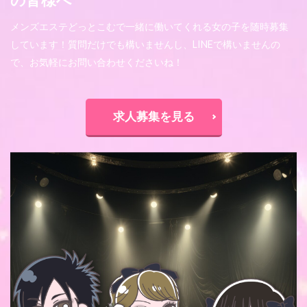
の皆様へ
メンズエステどっとこむで一緒に働いてくれる女の子を随時募集
しています！質問だけでも構いませんし、LINEで構いませんの
で、お気軽にお問い合わせくださいね！
求人募集を見る